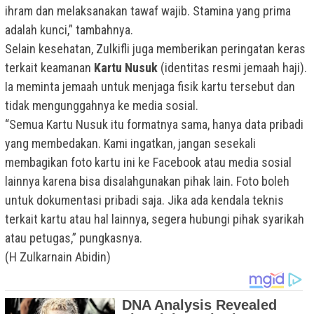
ihram dan melaksanakan tawaf wajib. Stamina yang prima
adalah kunci,” tambahnya.
Selain kesehatan, Zulkifli juga memberikan peringatan keras
terkait keamanan
Kartu Nusuk
(identitas resmi jemaah haji).
Ia meminta jemaah untuk menjaga fisik kartu tersebut dan
tidak mengunggahnya ke media sosial.
“Semua Kartu Nusuk itu formatnya sama, hanya data pribadi
yang membedakan. Kami ingatkan, jangan sesekali
membagikan foto kartu ini ke Facebook atau media sosial
lainnya karena bisa disalahgunakan pihak lain. Foto boleh
untuk dokumentasi pribadi saja. Jika ada kendala teknis
terkait kartu atau hal lainnya, segera hubungi pihak syarikah
atau petugas,” pungkasnya.
(H Zulkarnain Abidin)