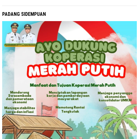
PADANG SIDEMPUAN