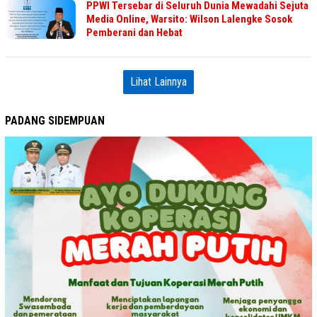
PPWI Tersebar di Seluruh Dunia Mewadahi Sejuta
Media Online, Warsito: Wilson Lalengke Sosok
Pemberani dan Hebat
Lihat Lainnya
PADANG SIDEMPUAN