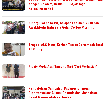
dengan Selamat, Ketua PPIH Ajak Jaga
Kemabruran Haji
Sinergi Tanpa Sekat, Kalapas Labuhan Ruku dan
Awak Media Batu Bara Gelar Coffee Morning
Tragedi ALS Maut, Korban Tewas Bertambah Total
18 Orang
Pianis Muda Asal Tanjung Sari ‘Curi Perhatian’
Pengelolaan Sampah di Padangsidimpuan
Dipertanyakan: Aliansi Pemuda dan Mahasiswa
Desak Pemerintah Bertindak