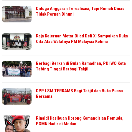
Diduga Anggaran Terealisasi, Tapi Rumah Dinas
Tidak Pernah Dihuni
Raja Kejeruan Metar Bilad Deli XI Sampaikan Duka
Cita Atas Wafatnya PM Malaysia Kelima
Berbagi Berkah di Bulan Ramadhan, PD IWO Kota
Tebing Tinggi Berbagi Takjil
DPP LSM TERKAMS Bagi Takjil dan Buka Puasa
Bersama
Rinaldi Hasibuan Dorong Kemandirian Pemuda,
PGMN Hadir di Medan