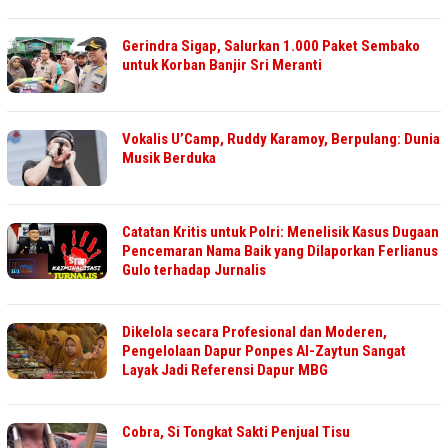
Gerindra Sigap, Salurkan 1.000 Paket Sembako
untuk Korban Banjir Sri Meranti
Vokalis U’Camp, Ruddy Karamoy, Berpulang: Dunia
Musik Berduka
Catatan Kritis untuk Polri: Menelisik Kasus Dugaan
Pencemaran Nama Baik yang Dilaporkan Ferlianus
Gulo terhadap Jurnalis
Dikelola secara Profesional dan Moderen,
Pengelolaan Dapur Ponpes Al-Zaytun Sangat
Layak Jadi Referensi Dapur MBG
Cobra, Si Tongkat Sakti Penjual Tisu