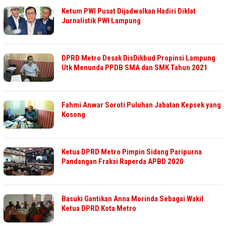
Ketum PWI Pusat Dijadwalkan Hadiri Diklat
Jurnalistik PWI Lampung
DPRD Metro Desak DisDikbud Propinsi Lampung
Utk Menunda PPDB SMA dan SMK Tahun 2021
Fahmi Anwar Soroti Puluhan Jabatan Kepsek yang
Kosong
Ketua DPRD Metro Pimpin Sidang Paripurna
Pandangan Fraksi Raperda APBD 2020
Basuki Gantikan Anna Morinda Sebagai Wakil
Ketua DPRD Kota Metro