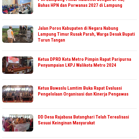
Bahas HPN dan Porwanas 2027 di Lampung
Jalan Poros Kabupaten di Negara Nabung
Lampung Timur Rusak Parah, Warga Desak Bupati
Turun Tangan
Ketua DPRD Kota Metro Pimpin Rapat Paripurna
Penyampaian LKPJ Walikota Metro 2024
Ketua Bawaslu Lamtim Buka Rapat Evaluasi
Pengelolaan Organisasi dan Kinerja Pengawas
DD Desa Rajabasa Batanghari Telah Terealisasi
Sesuai Keinginan Masyarakat