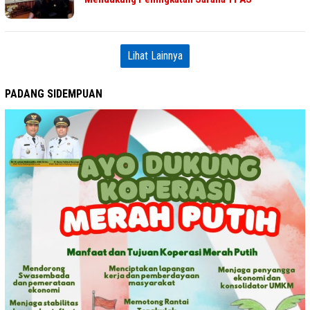
Lihat Lainnya
PADANG SIDEMPUAN