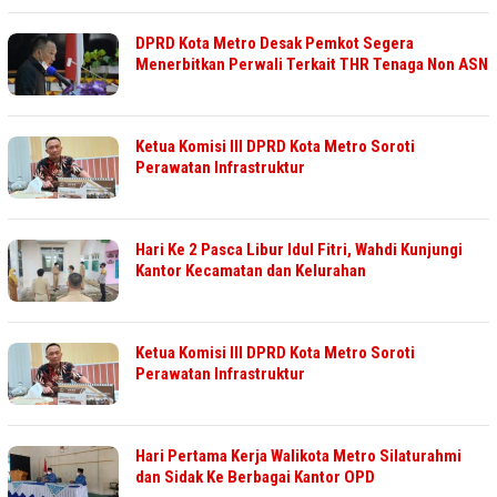
DPRD Kota Metro Desak Pemkot Segera
Menerbitkan Perwali Terkait THR Tenaga Non ASN
Ketua Komisi lll DPRD Kota Metro Soroti
Perawatan Infrastruktur
Hari Ke 2 Pasca Libur Idul Fitri, Wahdi Kunjungi
Kantor Kecamatan dan Kelurahan
Ketua Komisi III DPRD Kota Metro Soroti
Perawatan Infrastruktur
Hari Pertama Kerja Walikota Metro Silaturahmi
dan Sidak Ke Berbagai Kantor OPD