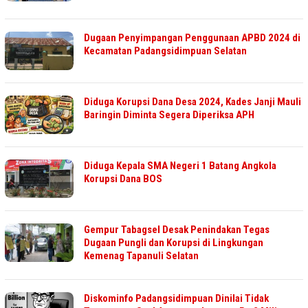
Dugaan Penyimpangan Penggunaan APBD 2024 di
Kecamatan Padangsidimpuan Selatan
Diduga Korupsi Dana Desa 2024, Kades Janji Mauli
Baringin Diminta Segera Diperiksa APH
Diduga Kepala SMA Negeri 1 Batang Angkola
Korupsi Dana BOS
Gempur Tabagsel Desak Penindakan Tegas
Dugaan Pungli dan Korupsi di Lingkungan
Kemenag Tapanuli Selatan
Diskominfo Padangsidimpuan Dinilai Tidak