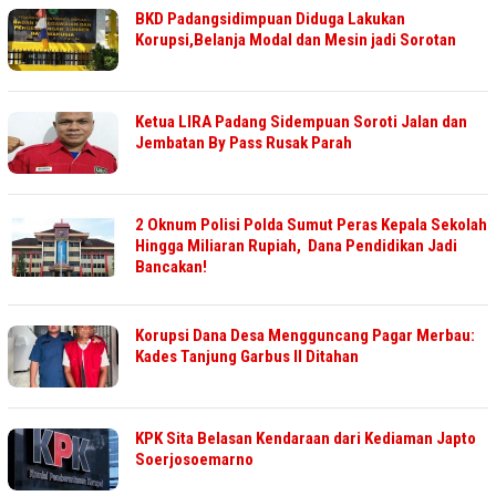
BKD Padangsidimpuan Diduga Lakukan
Korupsi,Belanja Modal dan Mesin jadi Sorotan
Ketua LIRA Padang Sidempuan Soroti Jalan dan
Jembatan By Pass Rusak Parah
2 Oknum Polisi Polda Sumut Peras Kepala Sekolah
Hingga Miliaran Rupiah, Dana Pendidikan Jadi
Bancakan!
Korupsi Dana Desa Mengguncang Pagar Merbau:
Kades Tanjung Garbus II Ditahan
KPK Sita Belasan Kendaraan dari Kediaman Japto
Soerjosoemarno