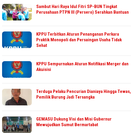
Sambut Hari Raya Idul Fitri SP-BUN Tingkat
Perusahaan PTPN III (Persero) Serahkan Bantuan
KPPU Terbitkan Aturan Penanganan Perkara
Praktik Monopoli dan Persaingan Usaha Tidak
Sehat
KPPU Sempurnakan Aturan Notifikasi Merger dan
Akuisisi
Terduga Pelaku Pencurian Dianiaya Hingga Tewas,
Pemilik Burung Jadi Tersangka
GEMASU Dukung Visi dan Misi Gubernur
Mewujudkan Sumut Bermartabat