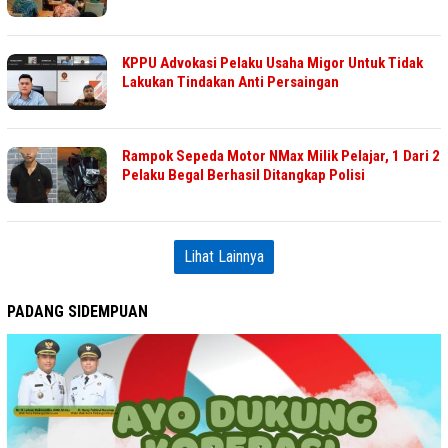
KPPU Advokasi Pelaku Usaha Migor Untuk Tidak
Lakukan Tindakan Anti Persaingan
Rampok Sepeda Motor NMax Milik Pelajar, 1 Dari 2
Pelaku Begal Berhasil Ditangkap Polisi
Lihat Lainnya
PADANG SIDEMPUAN