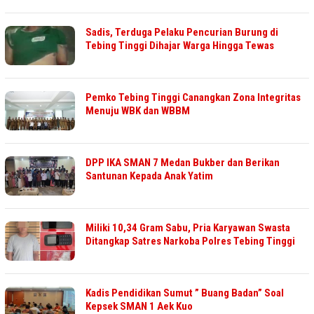
Sadis, Terduga Pelaku Pencurian Burung di
Tebing Tinggi Dihajar Warga Hingga Tewas
Pemko Tebing Tinggi Canangkan Zona Integritas
Menuju WBK dan WBBM
DPP IKA SMAN 7 Medan Bukber dan Berikan
Santunan Kepada Anak Yatim
Miliki 10,34 Gram Sabu, Pria Karyawan Swasta
Ditangkap Satres Narkoba Polres Tebing Tinggi
Kadis Pendidikan Sumut ” Buang Badan” Soal
Kepsek SMAN 1 Aek Kuo