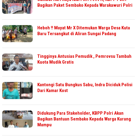
Bagikan Paket Sembako Kepada Warakawuri Polri
Heboh !! Mayat Mr X Ditemukan Warga Desa Kuta
Baru Tersangkut di Aliran Sungai Padang
Tingginya Antusias Pemudik , Pemrovsu Tambah
Kuota Mudik Gratis
Kantongi Satu Bungkus Sabu, Indra Diciduk Polisi
Dari Kamar Kost
Didukung Para Stakeholder, KBPP Polri Akan
Bagikan Bantuan Sembako Kepada Warga Kurang
Mampu