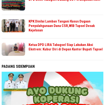
KPK Dinilai Lamban Tangani Kasus Dugaan
Penyalahgunaan Dana CSR,WIB Tapsel Desak
Kejelasan
Ketua DPD LIRA Tabagsel Siap Lakukan Aksi
Ekstrem: Kubur Diri di Depan Kantor Bupati Tapsel
PADANG SIDEMPUAN