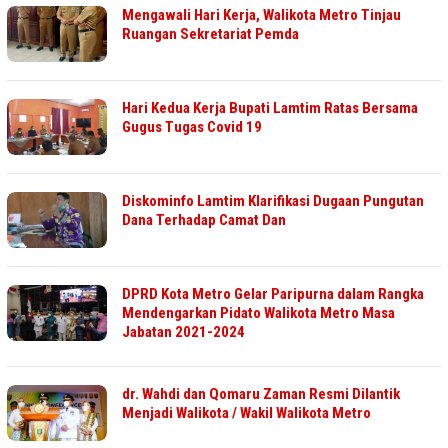
Mengawali Hari Kerja, Walikota Metro Tinjau
Ruangan Sekretariat Pemda
Hari Kedua Kerja Bupati Lamtim Ratas Bersama
Gugus Tugas Covid 19
Diskominfo Lamtim Klarifikasi Dugaan Pungutan
Dana Terhadap Camat Dan
DPRD Kota Metro Gelar Paripurna dalam Rangka
Mendengarkan Pidato Walikota Metro Masa
Jabatan 2021-2024
dr. Wahdi dan Qomaru Zaman Resmi Dilantik
Menjadi Walikota / Wakil Walikota Metro