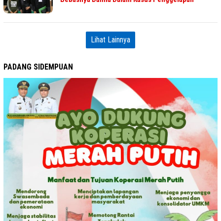
Lihat Lainnya
PADANG SIDEMPUAN