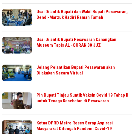
Usai Dilantik Bupati dan Wakil Bupati Pesawaran,
Dendi-Marzuk Hadiri Ramah Tamah
Usai Dilantik Bupati Pesawaran Canangkan
Museum Tapis AL -QURAN 30 JUZ
Jelang Pelantikan Bupati Pesawaran akan
Dilakukan Secara Virtual
Plh Bupati Tinjau Suntik Vaksin Covid 19 Tahap II
untuk Tenaga Kesehatan di Pesawaran
Ketua DPRD Metro Reses Serap Aspirasi
Masyarakat Ditengah Pandemi Covid-19