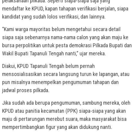
pelaksanaan pilkada. Seperti siapa-siapa saja yang
mendaftar ke KPUD, kapan tahapan verifikasi berjalan, siapa
kandidat yang sudah lolos verifikasi, dan lainnya.
“Kami warga mayoritas belum mengetahui secara detail
siapa saja sebenarnya nama-nama calon yang akan maju ke
bursa perpolitikan untuk pesta demokrasi Pilkada Bupati dan
Wakil Bupati Tapanuli Tengah nanti,” ujar mereka.
Diakui, KPUD Tapanuli Tengah belum pernah
mensosialisasikan secara langsung turun ke lapangan, atau
pun misalnya menempelkan pengumuman tahapan dan
jadwal proses pilkada.
Jika sudah ada berupa pengumuman, sambung mereka, oleh
KPUD atau panitia kecamatan (PPK) siapa-siapa yang akan
maju di pertarungan merebut suara, maka masyarakat bisa
mempertimbangkan figur yang akan didukung nanti.