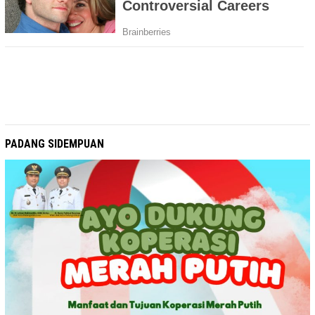
PADANG SIDEMPUAN