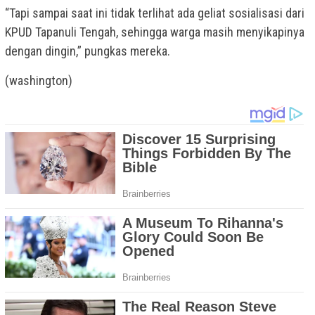
“Tapi sampai saat ini tidak terlihat ada geliat sosialisasi dari
KPUD Tapanuli Tengah, sehingga warga masih menyikapinya
dengan dingin,” pungkas mereka.
(washington)