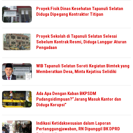
Proyek Fisik Dinas Kesehatan Tapanuli Selatan
Diduga Dipegang Kontraktor Titipan
Proyek Sekolah di Tapanuli Selatan Selesai
Sebelum Kontrak Resmi, Diduga Langgar Aturan
Pengadaan
WIB Tapanuli Selatan Soroti Kegiatan Bimtek yang
Memberatkan Desa, Minta Kejatisu Selidiki
Ada Apa Dengan Kaban BKPSDM
Padangsidimpuan?”Jarang Masuk Kantor dan
Diduga Korupsi”
Indikasi Ketidaksesuaian dalam Laporan
Pertanggungjawaban, RN Dipanggil BK DPRD