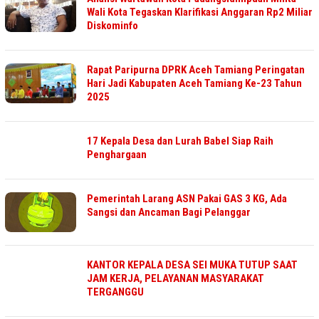
Wali Kota Tegaskan Klarifikasi Anggaran Rp2 Miliar
Diskominfo
Rapat Paripurna DPRK Aceh Tamiang Peringatan
Hari Jadi Kabupaten Aceh Tamiang Ke-23 Tahun
2025
17 Kepala Desa dan Lurah Babel Siap Raih
Penghargaan
Pemerintah Larang ASN Pakai GAS 3 KG, Ada
Sangsi dan Ancaman Bagi Pelanggar
KANTOR KEPALA DESA SEI MUKA TUTUP SAAT
JAM KERJA, PELAYANAN MASYARAKAT
TERGANGGU