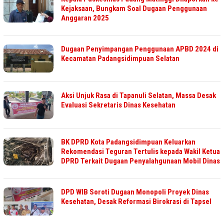
Kejaksaan, Bungkam Soal Dugaan Penggunaan
Anggaran 2025
Dugaan Penyimpangan Penggunaan APBD 2024 di
Kecamatan Padangsidimpuan Selatan
Aksi Unjuk Rasa di Tapanuli Selatan, Massa Desak
Evaluasi Sekretaris Dinas Kesehatan
BK DPRD Kota Padangsidimpuan Keluarkan
Rekomendasi Teguran Tertulis kepada Wakil Ketua
DPRD Terkait Dugaan Penyalahgunaan Mobil Dinas
DPD WIB Soroti Dugaan Monopoli Proyek Dinas
Kesehatan, Desak Reformasi Birokrasi di Tapsel