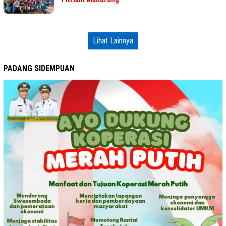
Lihat Lainnya
PADANG SIDEMPUAN