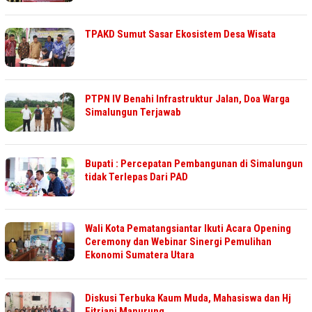
TPAKD Sumut Sasar Ekosistem Desa Wisata
PTPN IV Benahi Infrastruktur Jalan, Doa Warga
Simalungun Terjawab
Bupati : Percepatan Pembangunan di Simalungun
tidak Terlepas Dari PAD
Wali Kota Pematangsiantar Ikuti Acara Opening
Ceremony dan Webinar Sinergi Pemulihan
Ekonomi Sumatera Utara
Diskusi Terbuka Kaum Muda, Mahasiswa dan Hj
Fitriani Manurung