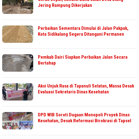
Jering Rampung Dikerjakan
Perbaikan Sementara Dimulai di Jalan Pakpak,
Kota Sidikalang Segera Ditangani Permanen
Pemkab Dairi Siapkan Perbaikan Jalan Secara
Bertahap
Aksi Unjuk Rasa di Tapanuli Selatan, Massa Desak
Evaluasi Sekretaris Dinas Kesehatan
DPD WIB Soroti Dugaan Monopoli Proyek Dinas
Kesehatan, Desak Reformasi Birokrasi di Tapsel