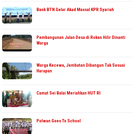
Bank BTN Gelar Akad Massal KPR Syariah
Pembangunan Jalan Desa di Rokan Hilir Dinanti
Warga
Warga Kecewa, Jembatan Dibangun Tak Sesuai
Harapan
Camat Sei Balai Meriahkan HUT RI
Polwan Goes To School