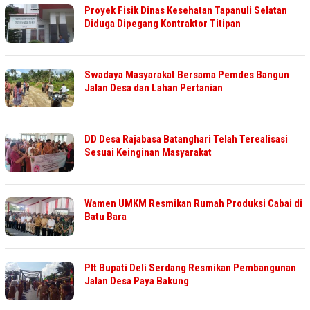
Proyek Fisik Dinas Kesehatan Tapanuli Selatan
Diduga Dipegang Kontraktor Titipan
Swadaya Masyarakat Bersama Pemdes Bangun
Jalan Desa dan Lahan Pertanian
DD Desa Rajabasa Batanghari Telah Terealisasi
Sesuai Keinginan Masyarakat
Wamen UMKM Resmikan Rumah Produksi Cabai di
Batu Bara
Plt Bupati Deli Serdang Resmikan Pembangunan
Jalan Desa Paya Bakung