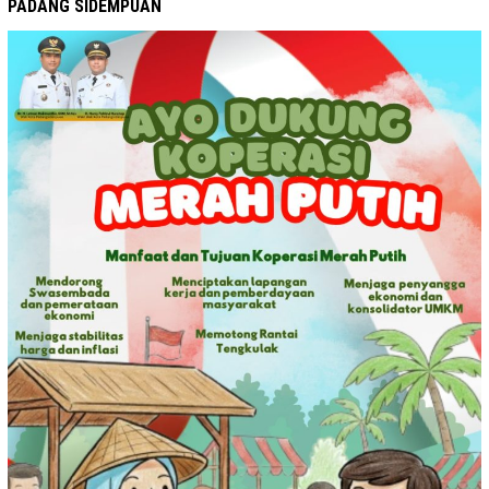
PADANG SIDEMPUAN