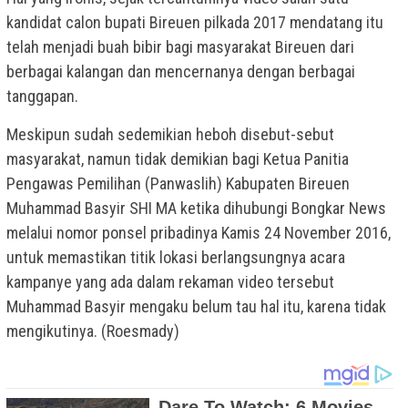
kandidat calon bupati Bireuen pilkada 2017 mendatang itu
telah menjadi buah bibir bagi masyarakat Bireuen dari
berbagai kalangan dan mencernanya dengan berbagai
tanggapan.
Meskipun sudah sedemikian heboh disebut-sebut
masyarakat, namun tidak demikian bagi Ketua Panitia
Pengawas Pemilihan (Panwaslih) Kabupaten Bireuen
Muhammad Basyir SHI MA ketika dihubungi Bongkar News
melalui nomor ponsel pribadinya Kamis 24 November 2016,
untuk memastikan titik lokasi berlangsungnya acara
kampanye yang ada dalam rekaman video tersebut
Muhammad Basyir mengaku belum tau hal itu, karena tidak
mengikutinya. (Roesmady)