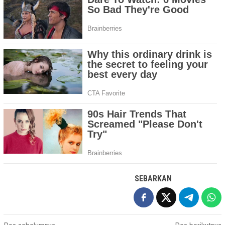
SEBARKAN