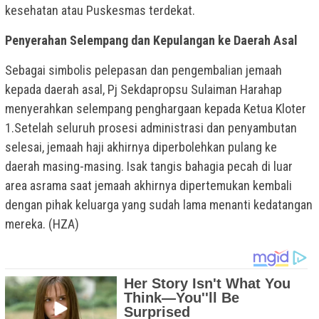
kesehatan atau Puskesmas terdekat.
Penyerahan Selempang dan Kepulangan ke Daerah Asal
Sebagai simbolis pelepasan dan pengembalian jemaah
kepada daerah asal, Pj Sekdapropsu Sulaiman Harahap
menyerahkan selempang penghargaan kepada Ketua Kloter
1.Setelah seluruh prosesi administrasi dan penyambutan
selesai, jemaah haji akhirnya diperbolehkan pulang ke
daerah masing-masing. Isak tangis bahagia pecah di luar
area asrama saat jemaah akhirnya dipertemukan kembali
dengan pihak keluarga yang sudah lama menanti kedatangan
mereka. (HZA)