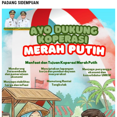
PADANG SIDEMPUAN