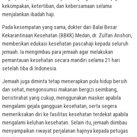
kekompakan, ketertiban, dan kebersamaan selama
menjalankan ibadah haji.
Pada kesempatan yang sama, dokter dari Balai Besar
Kekarantinaan Kesehatan (BBKK) Medan, dr. Zulfan Anshori,
memberikan edukasi kesehatan pascahaji kepada seluruh
jemaah. Ia mengimbau para jemaah agar melakukan
pemantauan kesehatan secara mandiri selama 21 hari
setelah tiba di Indonesia.
Jemaah juga diminta tetap menerapkan pola hidup bersih
dan sehat, mengonsumsi makanan bergizi seimbang,
beristirahat yang cukup, menggunakan masker apabila
mengalami gejala gangguan kesehatan, serta segera
memeriksakan diri ke fasilitas kesehatan terdekat apabila
mengalami keluhan kesehatan. Selain itu, jemaah diimbau
menyampaikan riwayat perjalanan hajinya kepada petugas