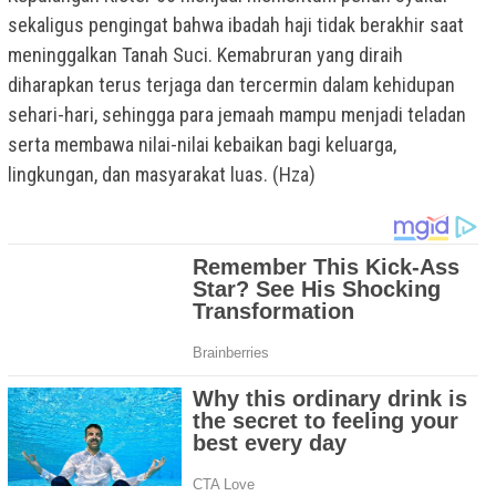
sekaligus pengingat bahwa ibadah haji tidak berakhir saat
meninggalkan Tanah Suci. Kemabruran yang diraih
diharapkan terus terjaga dan tercermin dalam kehidupan
sehari-hari, sehingga para jemaah mampu menjadi teladan
serta membawa nilai-nilai kebaikan bagi keluarga,
lingkungan, dan masyarakat luas. (Hza)