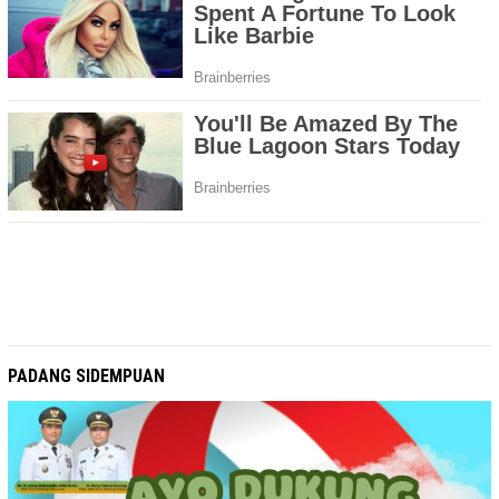
PADANG SIDEMPUAN