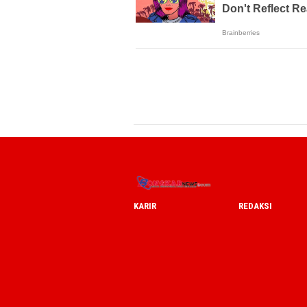
KARIR
REDAKSI