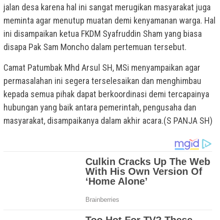
jalan desa karena hal ini sangat merugikan masyarakat juga
meminta agar menutup muatan demi kenyamanan warga. Hal
ini disampaikan ketua FKDM Syafruddin Sham yang biasa
disapa Pak Sam Moncho dalam pertemuan tersebut.
Camat Patumbak Mhd Arsul SH, MSi menyampaikan agar
permasalahan ini segera terselesaikan dan menghimbau
kepada semua pihak dapat berkoordinasi demi tercapainya
hubungan yang baik antara pemerintah, pengusaha dan
masyarakat, disampaikanya dalam akhir acara.(S PANJA SH)