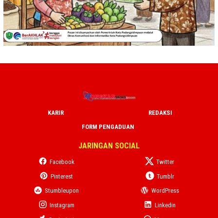
KARIR
REDAKSI
FORM PENGADUAN
JARINGAN SOCIAL
Facebook
Twitter
Pinterest
Tumblr
Stumbleupon
WordPress
Instagram
Linkedin