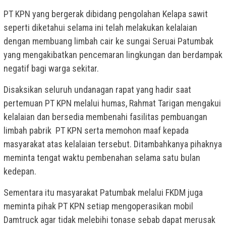
PT KPN yang bergerak dibidang pengolahan Kelapa sawit
seperti diketahui selama ini telah melakukan kelalaian
dengan membuang limbah cair ke sungai Seruai Patumbak
yang mengakibatkan pencemaran lingkungan dan berdampak
negatif bagi warga sekitar.
Disaksikan seluruh undanagan rapat yang hadir saat
pertemuan PT KPN melalui humas, Rahmat Tarigan mengakui
kelalaian dan bersedia membenahi fasilitas pembuangan
limbah pabrik PT KPN serta memohon maaf kepada
masyarakat atas kelalaian tersebut. Ditambahkanya pihaknya
meminta tengat waktu pembenahan selama satu bulan
kedepan.
Sementara itu masyarakat Patumbak melalui FKDM juga
meminta pihak PT KPN setiap mengoperasikan mobil
Damtruck agar tidak melebihi tonase sebab dapat merusak