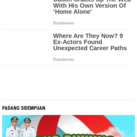
PADANG SIDEMPUAN