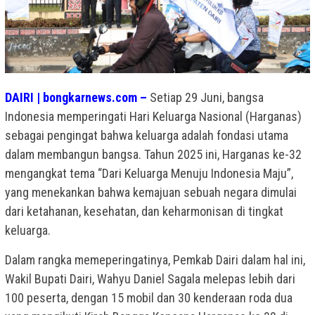
DAIRI | bongkarnews.com –
Setiap 29 Juni, bangsa
Indonesia memperingati Hari Keluarga Nasional (Harganas)
sebagai pengingat bahwa keluarga adalah fondasi utama
dalam membangun bangsa. Tahun 2025 ini, Harganas ke-32
mengangkat tema “Dari Keluarga Menuju Indonesia Maju”,
yang menekankan bahwa kemajuan sebuah negara dimulai
dari ketahanan, kesehatan, dan keharmonisan di tingkat
keluarga.
Dalam rangka memeperingatinya, Pemkab Dairi dalam hal ini,
Wakil Bupati Dairi, Wahyu Daniel Sagala melepas lebih dari
100 peserta, dengan 15 mobil dan 30 kenderaan roda dua