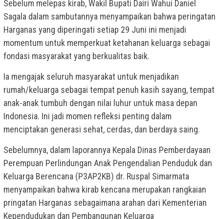
Sebelum melepas kirab, Wakil Bupati Dairi Wahui Daniel
Sagala dalam sambutannya menyampaikan bahwa peringatan
Harganas yang diperingati setiap 29 Juni ini menjadi
momentum untuk memperkuat ketahanan keluarga sebagai
fondasi masyarakat yang berkualitas baik.
Ia mengajak seluruh masyarakat untuk menjadikan
rumah/keluarga sebagai tempat penuh kasih sayang, tempat
anak-anak tumbuh dengan nilai luhur untuk masa depan
Indonesia. Ini jadi momen refleksi penting dalam
menciptakan generasi sehat, cerdas, dan berdaya saing.
Sebelumnya, dalam laporannya Kepala Dinas Pemberdayaan
Perempuan Perlindungan Anak Pengendalian Penduduk dan
Keluarga Berencana (P3AP2KB) dr. Ruspal Simarmata
menyampaikan bahwa kirab kencana merupakan rangkaian
pringatan Harganas sebagaimana arahan dari Kementerian
Kependudukan dan Pembangunan Keluarga