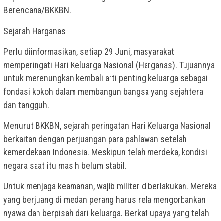
Berencana/BKKBN.
Sejarah Harganas
Perlu diinformasikan, setiap 29 Juni, masyarakat
memperingati Hari Keluarga Nasional (Harganas). Tujuannya
untuk merenungkan kembali arti penting keluarga sebagai
fondasi kokoh dalam membangun bangsa yang sejahtera
dan tangguh.
Menurut BKKBN, sejarah peringatan Hari Keluarga Nasional
berkaitan dengan perjuangan para pahlawan setelah
kemerdekaan Indonesia. Meskipun telah merdeka, kondisi
negara saat itu masih belum stabil.
Untuk menjaga keamanan, wajib militer diberlakukan. Mereka
yang berjuang di medan perang harus rela mengorbankan
nyawa dan berpisah dari keluarga. Berkat upaya yang telah