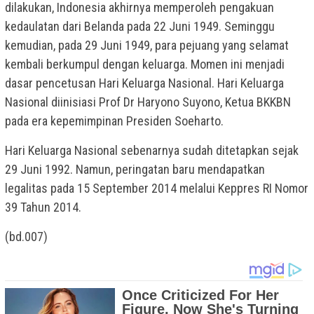
dilakukan, Indonesia akhirnya memperoleh pengakuan
kedaulatan dari Belanda pada 22 Juni 1949. Seminggu
kemudian, pada 29 Juni 1949, para pejuang yang selamat
kembali berkumpul dengan keluarga. Momen ini menjadi
dasar pencetusan Hari Keluarga Nasional. Hari Keluarga
Nasional diinisiasi Prof Dr Haryono Suyono, Ketua BKKBN
pada era kepemimpinan Presiden Soeharto.
Hari Keluarga Nasional sebenarnya sudah ditetapkan sejak
29 Juni 1992. Namun, peringatan baru mendapatkan
legalitas pada 15 September 2014 melalui Keppres RI Nomor
39 Tahun 2014.
(bd.007)