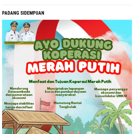
PADANG SIDEMPUAN