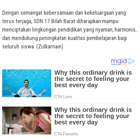
Dengan semangat kebersamaan dan kekeluargaan yang
terus terjaga, SDN 17 Bilah Barat diharapkan mampu
menciptakan lingkungan pendidikan yang nyaman, harmonis,
dan mendukung peningkatan kualitas pembelajaran bagi
seluruh siswa. (Zulkarnain)