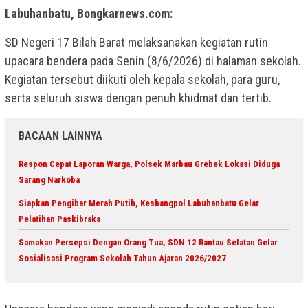
Labuhanbatu, Bongkarnews.com:
SD Negeri 17 Bilah Barat melaksanakan kegiatan rutin
upacara bendera pada Senin (8/6/2026) di halaman sekolah.
Kegiatan tersebut diikuti oleh kepala sekolah, para guru,
serta seluruh siswa dengan penuh khidmat dan tertib.
BACAAN LAINNYA
Respon Cepat Laporan Warga, Polsek Marbau Grebek Lokasi Diduga
Sarang Narkoba
Siapkan Pengibar Merah Putih, Kesbangpol Labuhanbatu Gelar
Pelatihan Paskibraka
Samakan Persepsi Dengan Orang Tua, SDN 12 Rantau Selatan Gelar
Sosialisasi Program Sekolah Tahun Ajaran 2026/2027