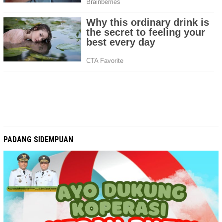
PADANG SIDEMPUAN