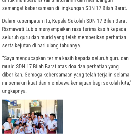
semangat kebersamaan di lingkungan SDN 17 Bilah Barat.
Dalam kesempatan itu, Kepala Sekolah SDN 17 Bilah Barat
Rismawati Lubis menyampaikan rasa terima kasih kepada
seluruh guru dan murid yang telah memberikan perhatian
serta kejutan di hari ulang tahunnya.
“Saya mengucapkan terima kasih kepada seluruh guru dan
murid SDN 17 Bilah Barat atas doa dan perhatian yang
diberikan. Semoga kebersamaan yang telah terjalin selama
ini semakin kuat dan membawa kemajuan bagi sekolah kita,”
ungkapnya.