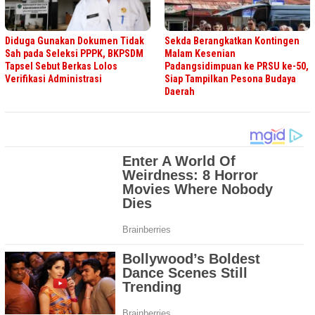
Diduga Gunakan Dokumen Tidak
Sekda Berangkatkan Kontingen
Sah pada Seleksi PPPK, BKPSDM
Malam Kesenian
Tapsel Sebut Berkas Lolos
Padangsidimpuan ke PRSU ke-50,
Verifikasi Administrasi
Siap Tampilkan Pesona Budaya
Daerah