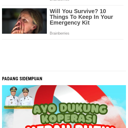
PADANG SIDEMPUAN