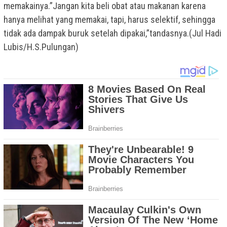
memakainya.”Jangan kita beli obat atau makanan karena
hanya melihat yang memakai, tapi, harus selektif, sehingga
tidak ada dampak buruk setelah dipakai,”tandasnya.(Jul Hadi
Lubis/H.S.Pulungan)