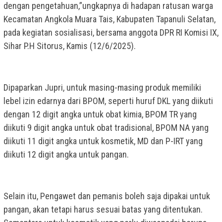
dengan pengetahuan,”ungkapnya di hadapan ratusan warga
Kecamatan Angkola Muara Tais, Kabupaten Tapanuli Selatan,
pada kegiatan sosialisasi, bersama anggota DPR RI Komisi IX,
Sihar P.H Sitorus, Kamis (12/6/2025).
Dipaparkan Jupri, untuk masing-masing produk memiliki
lebel izin edarnya dari BPOM, seperti huruf DKL yang diikuti
dengan 12 digit angka untuk obat kimia, BPOM TR yang
diikuti 9 digit angka untuk obat tradisional, BPOM NA yang
diikuti 11 digit angka untuk kosmetik, MD dan P-IRT yang
diikuti 12 digit angka untuk pangan.
Selain itu, Pengawet dan pemanis boleh saja dipakai untuk
pangan, akan tetapi harus sesuai batas yang ditentukan.