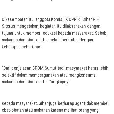
Dikesempatan itu, anggota Komisi IX DPR RI, Sihar P. H
Sitorus mengatakan, kegiatan itu dilaksanakan dengan
tujuan untuk memberi edukasi kepada masyarakat. Sebab,
makanan dan obat-obatan selalu berkaitan dengan
kehidupan sehari-hari.
“Dari penjelasan BPOM Sumut tadi, masyarakat harus lebih
selektif dalam mempergunakan atau mengkonsumsi
makanan dan obat-obatan.”ungkapnya.
Kepada masyarakat, Sihar juga berharap agar tidak membeli
obat-obatan atau makanan karena melihat orang yang