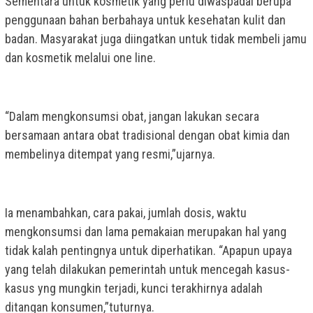
Sementara untuk kosmetik yang perlu diwaspadai berupa
penggunaan bahan berbahaya untuk kesehatan kulit dan
badan. Masyarakat juga diingatkan untuk tidak membeli jamu
dan kosmetik melalui one line.
“Dalam mengkonsumsi obat, jangan lakukan secara
bersamaan antara obat tradisional dengan obat kimia dan
membelinya ditempat yang resmi,”ujarnya.
Ia menambahkan, cara pakai, jumlah dosis, waktu
mengkonsumsi dan lama pemakaian merupakan hal yang
tidak kalah pentingnya untuk diperhatikan. “Apapun upaya
yang telah dilakukan pemerintah untuk mencegah kasus-
kasus yng mungkin terjadi, kunci terakhirnya adalah
ditangan konsumen,”tuturnya.