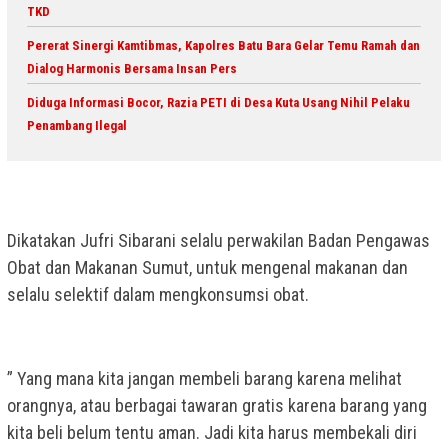
TKD
Pererat Sinergi Kamtibmas, Kapolres Batu Bara Gelar Temu Ramah dan
Dialog Harmonis Bersama Insan Pers
Diduga Informasi Bocor, Razia PETI di Desa Kuta Usang Nihil Pelaku
Penambang Ilegal
Dikatakan Jufri Sibarani selalu perwakilan Badan Pengawas
Obat dan Makanan Sumut, untuk mengenal makanan dan
selalu selektif dalam mengkonsumsi obat.
” Yang mana kita jangan membeli barang karena melihat
orangnya, atau berbagai tawaran gratis karena barang yang
kita beli belum tentu aman. Jadi kita harus membekali diri