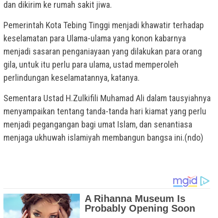
dan dikirim ke rumah sakit jiwa.
Pemerintah Kota Tebing Tinggi menjadi khawatir terhadap
keselamatan para Ulama-ulama yang konon kabarnya
menjadi sasaran penganiayaan yang dilakukan para orang
gila, untuk itu perlu para ulama, ustad memperoleh
perlindungan keselamatannya, katanya.
Sementara Ustad H.Zulkifili Muhamad Ali dalam tausyiahnya
menyampaikan tentang tanda-tanda hari kiamat yang perlu
menjadi pegangangan bagi umat Islam, dan senantiasa
menjaga ukhuwah islamiyah membangun bangsa ini.(ndo)