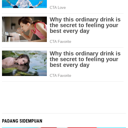
PADANG SIDEMPUAN