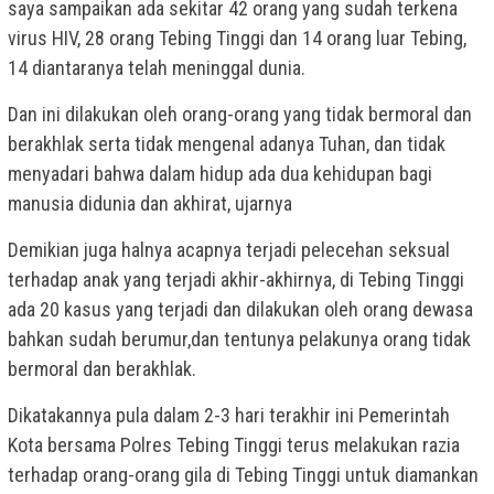
saya sampaikan ada sekitar 42 orang yang sudah terkena
virus HIV, 28 orang Tebing Tinggi dan 14 orang luar Tebing,
14 diantaranya telah meninggal dunia.
Dan ini dilakukan oleh orang-orang yang tidak bermoral dan
berakhlak serta tidak mengenal adanya Tuhan, dan tidak
menyadari bahwa dalam hidup ada dua kehidupan bagi
manusia didunia dan akhirat, ujarnya
Demikian juga halnya acapnya terjadi pelecehan seksual
terhadap anak yang terjadi akhir-akhirnya, di Tebing Tinggi
ada 20 kasus yang terjadi dan dilakukan oleh orang dewasa
bahkan sudah berumur,dan tentunya pelakunya orang tidak
bermoral dan berakhlak.
Dikatakannya pula dalam 2-3 hari terakhir ini Pemerintah
Kota bersama Polres Tebing Tinggi terus melakukan razia
terhadap orang-orang gila di Tebing Tinggi untuk diamankan