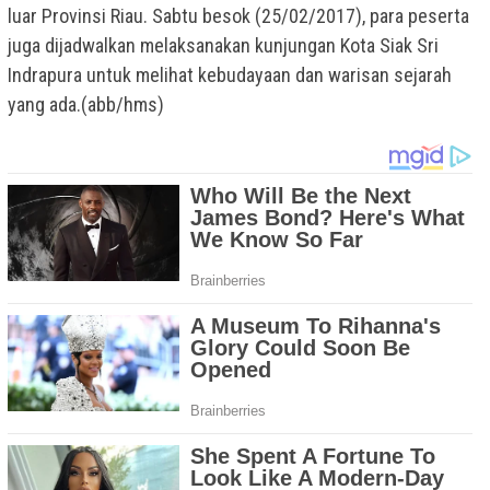
luar Provinsi Riau. Sabtu besok (25/02/2017), para peserta
juga dijadwalkan melaksanakan kunjungan Kota Siak Sri
Indrapura untuk melihat kebudayaan dan warisan sejarah
yang ada.(abb/hms)