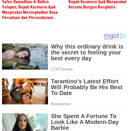
Safari Ramadhan di Bathin
Bupati Kasmarni Ajak Masyarakat
Solapan, Bupati Kasmarni Ajak
Bersatu Bangun Bengkalis
Masyarakat Meningkatkan Rasa
Persatuan dan Persaudaraan