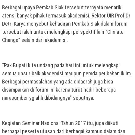
Berbagai upaya Pemkab Siak tersebut ternyata menarik
atensi banyak pihak termasuk akademisi. Rektor UIR Prof Dr
Detri Karya menyebut kehadiran Pemkab Siak dalam forum
tersebut ialah untuk melengkapi perspektif lain “Climate
Change” selain dari akademisi.
“Pak Bupati kita undang pada hari ini untuk melengkapi
semua unsur baik akademisi maupun pemda peubahan iklim.
Berbagai permasalahan yang ada didaerah juga bisa
disampaikan di forum ini karena turut hadir beberapa
narasumber yg ahli dibidangnya” sebutnya.
Kegiatan Seminar Nasional Tahun 2017 itu, juga diikuti
berbagai peserta utusan dari berbagai kampus dalam dan