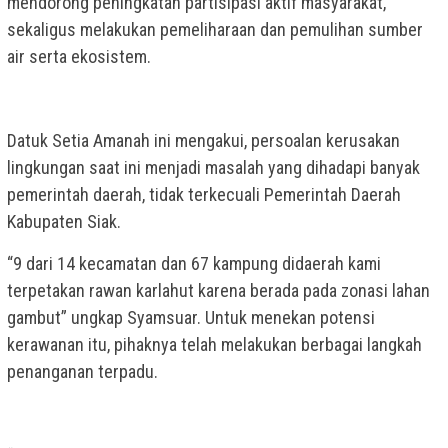
mendorong peningkatan partisipasi aktif masyarakat,
sekaligus melakukan pemeliharaan dan pemulihan sumber
air serta ekosistem.
Datuk Setia Amanah ini mengakui, persoalan kerusakan
lingkungan saat ini menjadi masalah yang dihadapi banyak
pemerintah daerah, tidak terkecuali Pemerintah Daerah
Kabupaten Siak.
“9 dari 14 kecamatan dan 67 kampung didaerah kami
terpetakan rawan karlahut karena berada pada zonasi lahan
gambut” ungkap Syamsuar. Untuk menekan potensi
kerawanan itu, pihaknya telah melakukan berbagai langkah
penanganan terpadu.