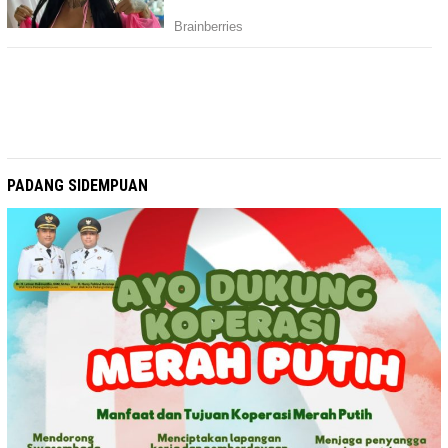
PADANG SIDEMPUAN