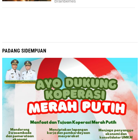
PADANG SIDEMPUAN