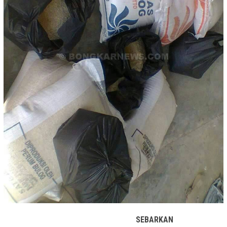
SEBARKAN