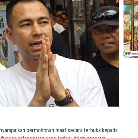
enyampaikan permohonan maaf secara terbuka kepada