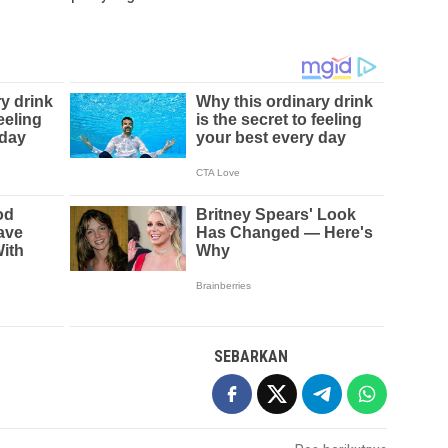
SEBARKAN