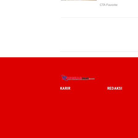
KARIR
REDAKSI