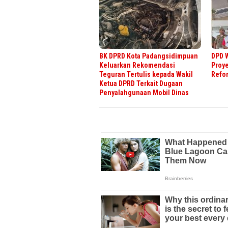
BK DPRD Kota Padangsidimpuan
DPD 
Keluarkan Rekomendasi
Proy
Teguran Tertulis kepada Wakil
Refor
Ketua DPRD Terkait Dugaan
Penyalahgunaan Mobil Dinas