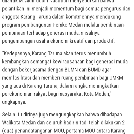
dilantik M. Akhiruddin Nasution menyebutkan bahwa
pelantikan ini menjadi momentum bagi semua pengurus dan
anggota Karang Taruna dalam komitmennya mendukung
program pembangunan Pemko Medan melalui pembinaan-
pembinaan terhadap generasi muda, misalnya
pengembangan usaha ekonomi kreatif dan produktif.
“Kedepannya, Karang Taruna akan terus menumbuh
kembangkan semangat kewirausahaan bagi generasi muda
dengan bekerjasama dengan BUMN dan BUMD agar
memfasilitasi dan memberi ruang pembinaan bagi UMKM
yang ada di Karang Taruna, dalam rangka meningkatkan
perekonomian rakyat bagi masyarakat Kota Medan,”
ungkapnya.
Selain itu dirinya juga mengungkapkan bahwa dihadapan
Walikota Medan dan seluruh hadirin tadi telah dilakukan 2
(dua) penandatanganan MOU, pertama MOU antara Karang