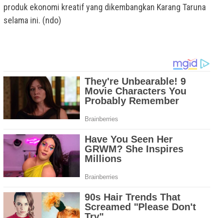
produk ekonomi kreatif yang dikembangkan Karang Taruna
selama ini. (ndo)