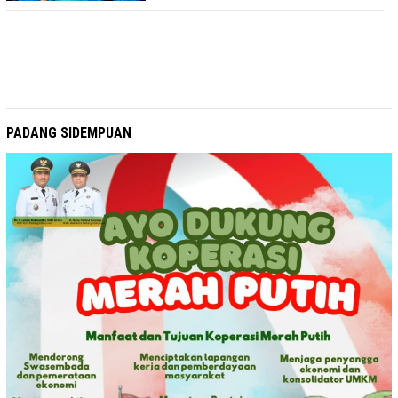
PADANG SIDEMPUAN