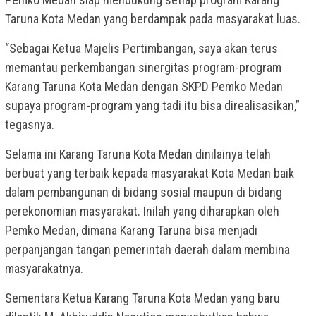
Taruna Kota Medan yang berdampak pada masyarakat luas.
“Sebagai Ketua Majelis Pertimbangan, saya akan terus
memantau perkembangan sinergitas program-program
Karang Taruna Kota Medan dengan SKPD Pemko Medan
supaya program-program yang tadi itu bisa direalisasikan,”
tegasnya.
Selama ini Karang Taruna Kota Medan dinilainya telah
berbuat yang terbaik kepada masyarakat Kota Medan baik
dalam pembangunan di bidang sosial maupun di bidang
perekonomian masyarakat. Inilah yang diharapkan oleh
Pemko Medan, dimana Karang Taruna bisa menjadi
perpanjangan tangan pemerintah daerah dalam membina
masyarakatnya.
Sementara Ketua Karang Taruna Kota Medan yang baru