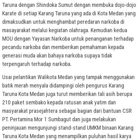
Taruna dengan Shindoka Sumut dengan membuka dojo-dojo
Karate di setiap Karang Taruna yang ada di Kota Medan yang
dimaksudkan untuk menghambat peredaran narkoba di
masayarakat melalui kegiatan olahraga. Kemudian kedua
MOU dengan Yayasan Narkoba untuk penanganan terhadap
pecandu narkoba dan memberikan pemahaman kepada
generasi muda akan bahaya narkoba supaya tidak
terpengaruh terhadap narkoba.
Usai pelantikan Walikota Medan yang tampak menggunakan
batik merah menyala didampingi oleh pengurus Karang
Taruna Kota Medan juga turut memberikan tali asih berupa
210 paket sembako kepada ratusan anak yatim dan
masyarakat prasejahtera sebagai bagian dari bantuan CSR
PT. Pertamina Mor 1 Sumbagut dan juga melakukan
peninjauan mengunjungi stand-stand UMKM binaan Karang
Taruna Kota Medan yang menampilkan puluhan hasil karya