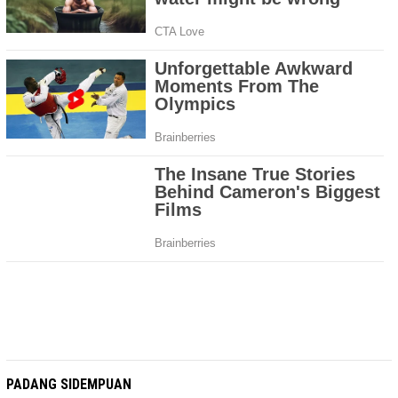
PADANG SIDEMPUAN