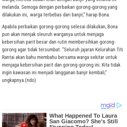
melanda. Semoga dengan perbaikan gorong-gorong yang
dilakukan ini, warga terbebas dari banjir,” harap Bona.
Apabila perbaikan gorong-gorong selesai dilakukan, Bona
pun akan menjak sleuruh warganya untuk menjaga
kebersihan parit besar dan rutin membersihkan gorong-
gorong agar tidak tersumbat. “Seluruh jajaran Kelurahan Titi
Rantai akan bahu membahu bersama warga sekitar untuk
menjaga kebersihan parit dan gorong-gorong ini. Kita tidak
ingin kawasan ini menjadi langganan banjir kembali,”
ungkapnya.(ndo)