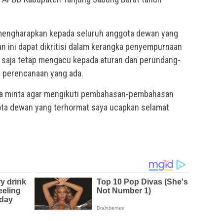
 mengharapkan kepada seluruh anggota dewan yang
n ini dapat dikritisi dalam kerangka penyempurnaan
 saja tetap mengacu kepada aturan dan perundang-
perencanaan yang ada.
ya minta agar mengikuti pembahasan-pembahasan
ota dewan yang terhormat saya ucapkan selamat