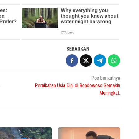
SEBARKAN
Pos berikutnya
h
Pernikahan Usia Dini di Bondowoso Semakin
Meningkat.