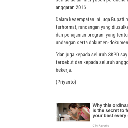
anggaran 2016
Dalam kesempatan ini juga Bupati
terhormat, rancangan yang diusulka
dan penajaman program yang tentu
undangan serta dokumen-dokumen 
“dan juga kepada seluruh SKPD sa
tersebut dan kepada seluruh angg
bekerja.
(Priyanto)