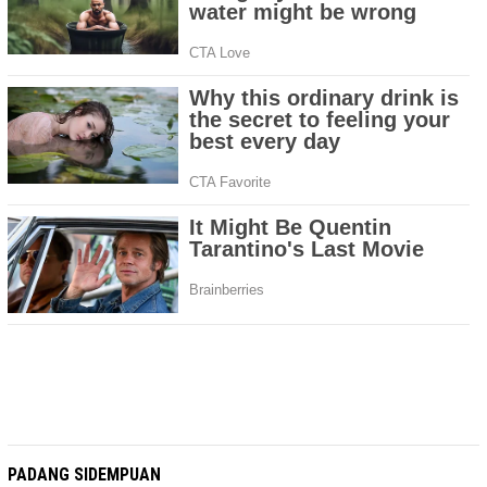
PADANG SIDEMPUAN