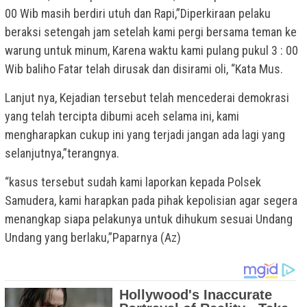
00 Wib masih berdiri utuh dan Rapi,”Diperkiraan pelaku
beraksi setengah jam setelah kami pergi bersama teman ke
warung untuk minum, Karena waktu kami pulang pukul 3 : 00
Wib baliho Fatar telah dirusak dan disirami oli, “Kata Mus.
Lanjut nya, Kejadian tersebut telah mencederai demokrasi
yang telah tercipta dibumi aceh selama ini, kami
mengharapkan cukup ini yang terjadi jangan ada lagi yang
selanjutnya,”terangnya.
“kasus tersebut sudah kami laporkan kepada Polsek
Samudera, kami harapkan pada pihak kepolisian agar segera
menangkap siapa pelakunya untuk dihukum sesuai Undang
Undang yang berlaku,”Paparnya (Az)