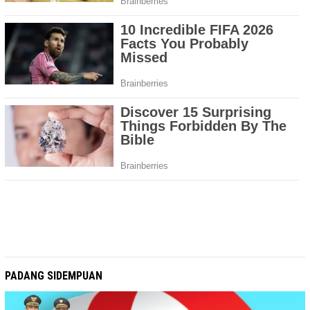
PADANG SIDEMPUAN