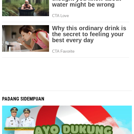
PADANG SIDEMPUAN