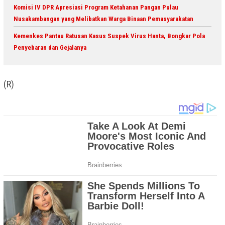
Komisi IV DPR Apresiasi Program Ketahanan Pangan Pulau
Nusakambangan yang Melibatkan Warga Binaan Pemasyarakatan
Kemenkes Pantau Ratusan Kasus Suspek Virus Hanta, Bongkar Pola
Penyebaran dan Gejalanya
(R)