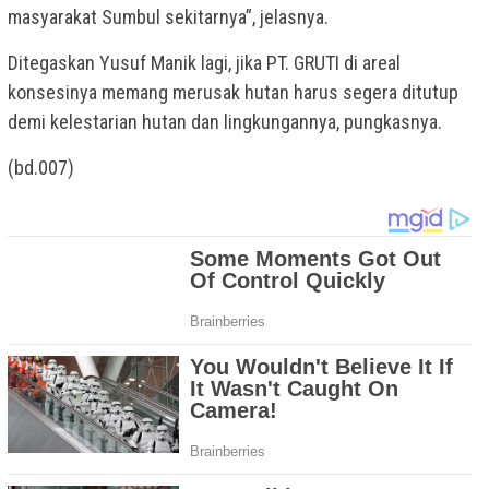
masyarakat Sumbul sekitarnya”, jelasnya.
Ditegaskan Yusuf Manik lagi, jika PT. GRUTI di areal
konsesinya memang merusak hutan harus segera ditutup
demi kelestarian hutan dan lingkungannya, pungkasnya.
(bd.007)