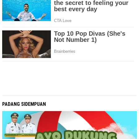
PADANG SIDEMPUAN