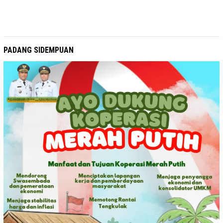
PADANG SIDEMPUAN