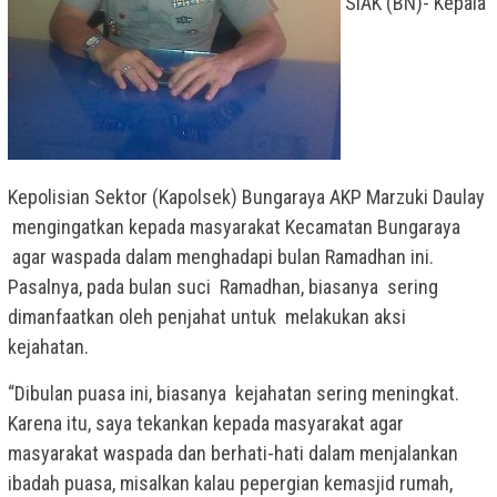
SIAK (BN)- Kepala
Kepolisian Sektor (Kapolsek) Bungaraya AKP Marzuki Daulay
mengingatkan kepada masyarakat Kecamatan Bungaraya
agar waspada dalam menghadapi bulan Ramadhan ini.
Pasalnya, pada bulan suci Ramadhan, biasanya sering
dimanfaatkan oleh penjahat untuk melakukan aksi
kejahatan.
“Dibulan puasa ini, biasanya kejahatan sering meningkat.
Karena itu, saya tekankan kepada masyarakat agar
masyarakat waspada dan berhati-hati dalam menjalankan
ibadah puasa, misalkan kalau pepergian kemasjid rumah,