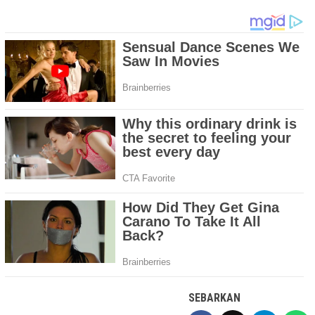
SEBARKAN