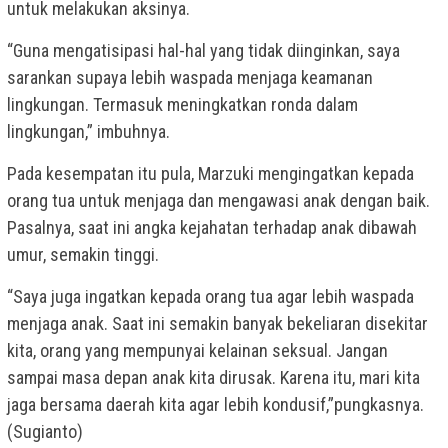
untuk melakukan aksinya.
“Guna mengatisipasi hal-hal yang tidak diinginkan, saya
sarankan supaya lebih waspada menjaga keamanan
lingkungan. Termasuk meningkatkan ronda dalam
lingkungan,” imbuhnya.
Pada kesempatan itu pula, Marzuki mengingatkan kepada
orang tua untuk menjaga dan mengawasi anak dengan baik.
Pasalnya, saat ini angka kejahatan terhadap anak dibawah
umur, semakin tinggi.
“Saya juga ingatkan kepada orang tua agar lebih waspada
menjaga anak. Saat ini semakin banyak bekeliaran disekitar
kita, orang yang mempunyai kelainan seksual. Jangan
sampai masa depan anak kita dirusak. Karena itu, mari kita
jaga bersama daerah kita agar lebih kondusif,”pungkasnya.
(Sugianto)