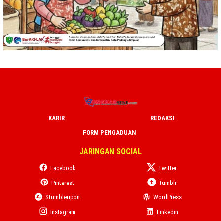
KARIR
REDAKSI
FORM PENGADUAN
JARINGAN SOCIAL
Facebook
Twitter
Pinterest
Tumblr
Stumbleupon
WordPress
Instagram
Linkedin