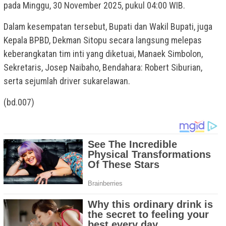
pada Minggu, 30 November 2025, pukul 04:00 WIB.
Dalam kesempatan tersebut, Bupati dan Wakil Bupati, juga
Kepala BPBD, Dekman Sitopu secara langsung melepas
keberangkatan tim inti yang diketuai, Manaek Simbolon,
Sekretaris, Josep Naibaho, Bendahara: Robert Siburian,
serta sejumlah driver sukarelawan.
(bd.007)