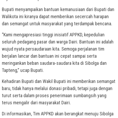
Bupati menyampaikan bantuan kemanusiaan dari Bupati dan
Walikota ini kiranya dapat memberikan secercah harapan
dan semangat untuk masyarakat yang terdampak bencana.
“Kami mengapresiasi tinggi inisiatif APPKD, kepedulian
seluruh pedagang pasar dan warga Dairi. Bantuan ini adalah
wujud nyata persaudaraan kita. Semoga perjalanan tim
berjalan lancar dan bantuan ini cepat sampai serta
meringankan beban saudara-saudara kita di Sibolga dan
Tapteng,” ucap Bupati.
Kehadiran Bupati dan Wakil Bupati ini memberikan semangat
baru, tidak hanya melalui donasi pribadi, tetapi juga dengan
turut serta dalam proses penerimaan sumbangsih yang
terus mengalir dari masyarakat Dairi.
Di informasikan, Tim APPKD akan berangkat menuju Sibolga