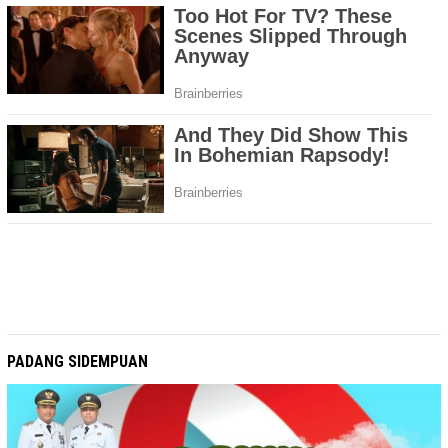
PADANG SIDEMPUAN