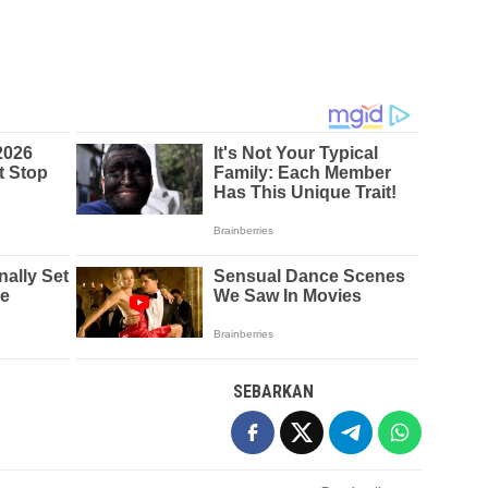
SEBARKAN