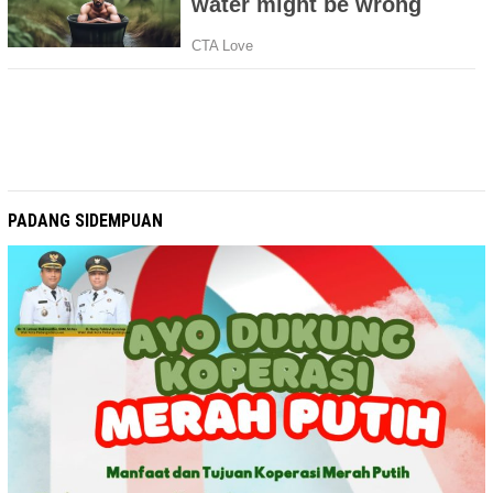
PADANG SIDEMPUAN