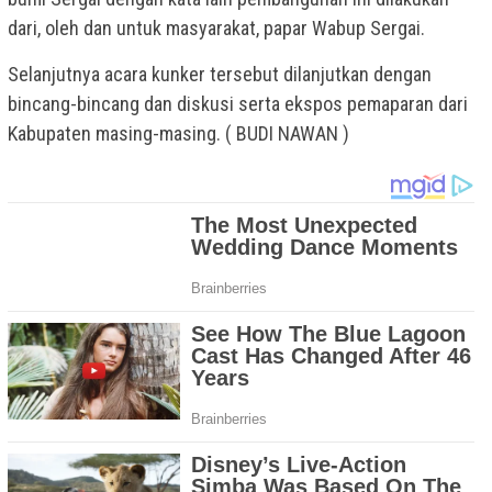
dari, oleh dan untuk masyarakat, papar Wabup Sergai.
Selanjutnya acara kunker tersebut dilanjutkan dengan
bincang-bincang dan diskusi serta ekspos pemaparan dari
Kabupaten masing-masing. ( BUDI NAWAN )