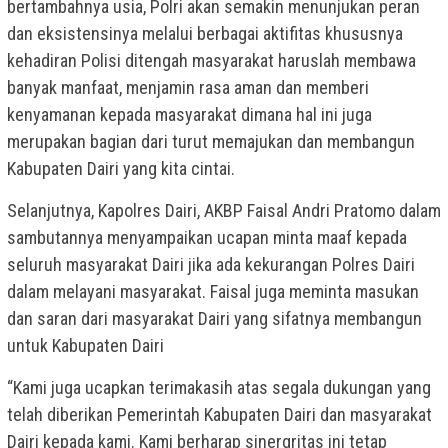
bertambahnya usia, Polri akan semakin menunjukan peran
dan eksistensinya melalui berbagai aktifitas khususnya
kehadiran Polisi ditengah masyarakat haruslah membawa
banyak manfaat, menjamin rasa aman dan memberi
kenyamanan kepada masyarakat dimana hal ini juga
merupakan bagian dari turut memajukan dan membangun
Kabupaten Dairi yang kita cintai.
Selanjutnya, Kapolres Dairi, AKBP Faisal Andri Pratomo dalam
sambutannya menyampaikan ucapan minta maaf kepada
seluruh masyarakat Dairi jika ada kekurangan Polres Dairi
dalam melayani masyarakat. Faisal juga meminta masukan
dan saran dari masyarakat Dairi yang sifatnya membangun
untuk Kabupaten Dairi
“Kami juga ucapkan terimakasih atas segala dukungan yang
telah diberikan Pemerintah Kabupaten Dairi dan masyarakat
Dairi kepada kami. Kami berharap sinergritas ini tetap