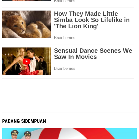
PADANG SIDEMPUAN