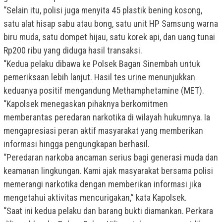
“Selain itu, polisi juga menyita 45 plastik bening kosong,
satu alat hisap sabu atau bong, satu unit HP Samsung warna
biru muda, satu dompet hijau, satu korek api, dan uang tunai
Rp200 ribu yang diduga hasil transaksi.
“Kedua pelaku dibawa ke Polsek Bagan Sinembah untuk
pemeriksaan lebih lanjut. Hasil tes urine menunjukkan
keduanya positif mengandung Methamphetamine (MET).
“Kapolsek menegaskan pihaknya berkomitmen
memberantas peredaran narkotika di wilayah hukumnya. Ia
mengapresiasi peran aktif masyarakat yang memberikan
informasi hingga pengungkapan berhasil.
“Peredaran narkoba ancaman serius bagi generasi muda dan
keamanan lingkungan. Kami ajak masyarakat bersama polisi
memerangi narkotika dengan memberikan informasi jika
mengetahui aktivitas mencurigakan,” kata Kapolsek.
“Saat ini kedua pelaku dan barang bukti diamankan. Perkara