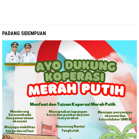
PADANG SIDEMPUAN