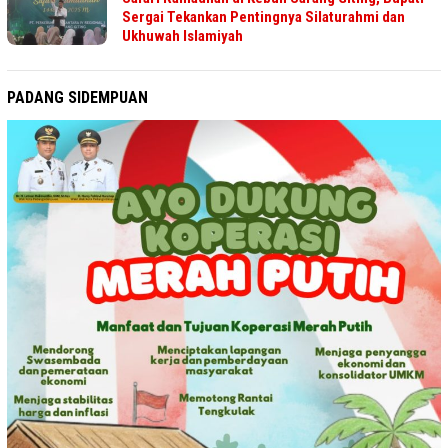
Sergai Tekankan Pentingnya Silaturahmi dan
Ukhuwah Islamiyah
PADANG SIDEMPUAN