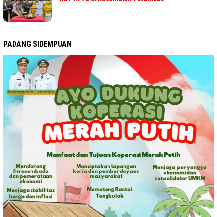
PADANG SIDEMPUAN