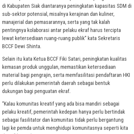
di Kabupaten Siak diantaranya peningkatan kapasitas SDM di
sub-sektor potensial, misalnya kerajinan dan kuliner,
manajerial dan pemasarannya, serta yang tak kalah
pentingnya kolaborasi antar pelaku ekraf harus tercipta
lewat ketersediaan ruang-ruang publik” kata Sekretaris
BCCF Dewi Shinta.
Selain itu kata Ketua BCCF Fiki Satari, peningkatan kualitas
kemasan produk unggulan, memastikan ketersediaan
material bagi pengrajin, serta memfasilitasi pendaftaran HKI
perlu dilakukan pemerintah daerah sebagai bentuk
dukungan bagi penguatan ekraf.
“Kalau komunitas kreatif yang ada bisa mandiri sebagai
pelaku kreatif, pemerintah kedepan hanya perlu bertindak
sebagai fasilitator dan komunitas tidak perlu bergantung
lagi ke pemda untuk menghidupi komunitasnya seperti kita