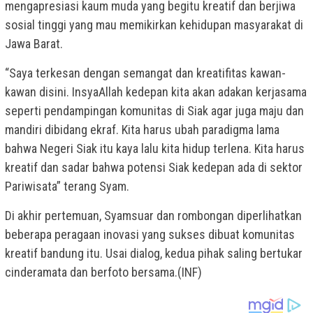
mengapresiasi kaum muda yang begitu kreatif dan berjiwa
sosial tinggi yang mau memikirkan kehidupan masyarakat di
Jawa Barat.
“Saya terkesan dengan semangat dan kreatifitas kawan-
kawan disini. InsyaAllah kedepan kita akan adakan kerjasama
seperti pendampingan komunitas di Siak agar juga maju dan
mandiri dibidang ekraf. Kita harus ubah paradigma lama
bahwa Negeri Siak itu kaya lalu kita hidup terlena. Kita harus
kreatif dan sadar bahwa potensi Siak kedepan ada di sektor
Pariwisata” terang Syam.
Di akhir pertemuan, Syamsuar dan rombongan diperlihatkan
beberapa peragaan inovasi yang sukses dibuat komunitas
kreatif bandung itu. Usai dialog, kedua pihak saling bertukar
cinderamata dan berfoto bersama.(INF)