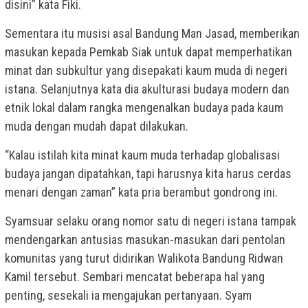
disini” kata Fiki.
Sementara itu musisi asal Bandung Man Jasad, memberikan
masukan kepada Pemkab Siak untuk dapat memperhatikan
minat dan subkultur yang disepakati kaum muda di negeri
istana. Selanjutnya kata dia akulturasi budaya modern dan
etnik lokal dalam rangka mengenalkan budaya pada kaum
muda dengan mudah dapat dilakukan.
“Kalau istilah kita minat kaum muda terhadap globalisasi
budaya jangan dipatahkan, tapi harusnya kita harus cerdas
menari dengan zaman” kata pria berambut gondrong ini.
Syamsuar selaku orang nomor satu di negeri istana tampak
mendengarkan antusias masukan-masukan dari pentolan
komunitas yang turut didirikan Walikota Bandung Ridwan
Kamil tersebut. Sembari mencatat beberapa hal yang
penting, sesekali ia mengajukan pertanyaan. Syam