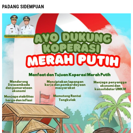
PADANG SIDEMPUAN