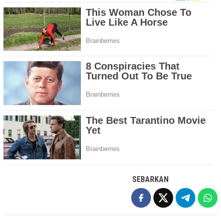
SEBARKAN