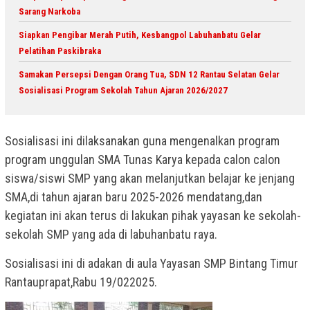
Sarang Narkoba
Siapkan Pengibar Merah Putih, Kesbangpol Labuhanbatu Gelar
Pelatihan Paskibraka
Samakan Persepsi Dengan Orang Tua, SDN 12 Rantau Selatan Gelar
Sosialisasi Program Sekolah Tahun Ajaran 2026/2027
Sosialisasi ini dilaksanakan guna mengenalkan program
program unggulan SMA Tunas Karya kepada calon calon
siswa/siswi SMP yang akan melanjutkan belajar ke jenjang
SMA,di tahun ajaran baru 2025-2026 mendatang,dan
kegiatan ini akan terus di lakukan pihak yayasan ke sekolah-
sekolah SMP yang ada di labuhanbatu raya.
Sosialisasi ini di adakan di aula Yayasan SMP Bintang Timur
Rantauprapat,Rabu 19/022025.