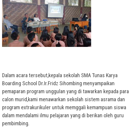
Dalam acara tersebut,kepala sekolah SMA Tunas Karya
Boarding School Dr.Ir.Fridz Sihombing menyampaikan
pemaparan program unggulan yang di tawarkan kepada para
calon murid,kami menawarkan sekolah sistem asrama dan
program extrakurikuler untuk memggali kemampuan siswa
dalam mendalami ilmu pelajaran yang di berikan oleh guru
pembimbing.