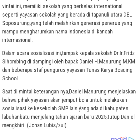
vintai ini, memiliki sekolah yang berkelas international
seperti yayasan sekolah yang berada di tapanuli utara DEL
Soposurung,yang telah melahirkan generasi penerus yang
mampu mengharumkan nama indonesia di kancah
internasional.
Dalam acara sosialisasi ini,tampak kepala sekolah Dr.Ir.Fridz
Sihombing di dampingi oleh bapak Daniel H.Manurung M.KM
dan beberapa staf pengurus yayasan Tunas Karya Boading
School.
Saat di mintai keterangan nya,Daniel Manurung menjelaskan
bahwa pihak yayasan akan jemput bola untuk melakukan
sosialisasi ke kesekolah SMP lain ýang ada di kabupaten
labuhanbatu menjelang tahun ajaran baru 2025,tutup Daniel
mengkhiri. (Johan Lubis/zul)