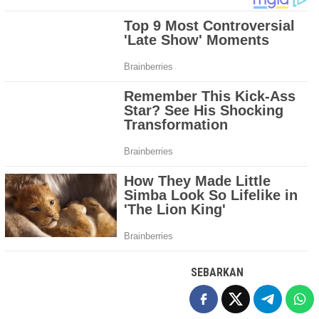
SEBARKAN