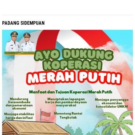
PADANG SIDEMPUAN