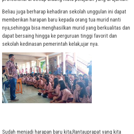
Beliau juga berharap kehadiran sekolah unggulan ini dapat
memberikan harapan baru kepada orang tua murid nanti
nya,sehingga bisa menghasilkan murid yang berkualitas dan
dapat bersaing hingga ke perguruan tinggi favorit dan
sekolah kedinasan pemerintah kelak,ujar nya.
Sudah menjadi harapan baru kita,Rantauprapat yang kita