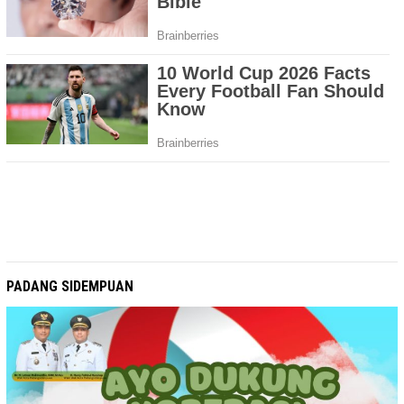
PADANG SIDEMPUAN