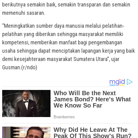
berikutnya semakin baik, semakin transparan dan semakin
memenuhi sasaran.
“Meningkatkan sumber daya manusia melalui pelatihan-
pelatihan yang diberikan sehingga masyarakat memiliki
kompetensi, memberikan manfaat bagi pengembangan
usaha sehingga dapat menciptakan lapangan kerja yang baik
demi kesejahteraan masyarakat Sumatera Utara”, ujar
Gusman.(r/ndo)