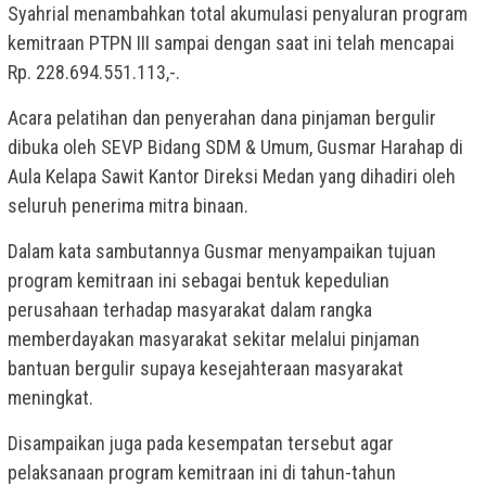
Syahrial menambahkan total akumulasi penyaluran program
kemitraan PTPN III sampai dengan saat ini telah mencapai
Rp. 228.694.551.113,-.
Acara pelatihan dan penyerahan dana pinjaman bergulir
dibuka oleh SEVP Bidang SDM & Umum, Gusmar Harahap di
Aula Kelapa Sawit Kantor Direksi Medan yang dihadiri oleh
seluruh penerima mitra binaan.
Dalam kata sambutannya Gusmar menyampaikan tujuan
program kemitraan ini sebagai bentuk kepedulian
perusahaan terhadap masyarakat dalam rangka
memberdayakan masyarakat sekitar melalui pinjaman
bantuan bergulir supaya kesejahteraan masyarakat
meningkat.
Disampaikan juga pada kesempatan tersebut agar
pelaksanaan program kemitraan ini di tahun-tahun