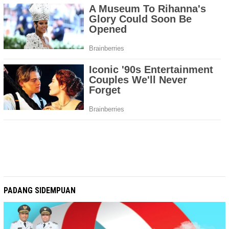
PADANG SIDEMPUAN