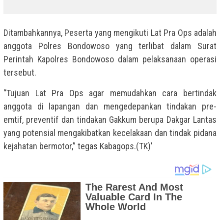
Ditambahkannya, Peserta yang mengikuti Lat Pra Ops adalah
anggota Polres Bondowoso yang terlibat dalam Surat
Perintah Kapolres Bondowoso dalam pelaksanaan operasi
tersebut.
“Tujuan Lat Pra Ops agar memudahkan cara bertindak
anggota di lapangan dan mengedepankan tindakan pre-
emtif, preventif dan tindakan Gakkum berupa Dakgar Lantas
yang potensial mengakibatkan kecelakaan dan tindak pidana
kejahatan bermotor,” tegas Kabagops.(TK)’