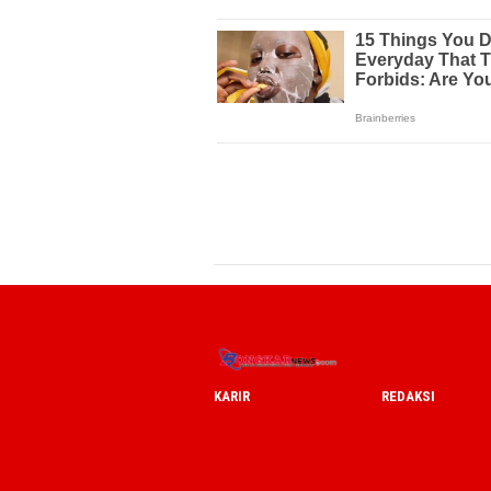
KARIR
REDAKSI