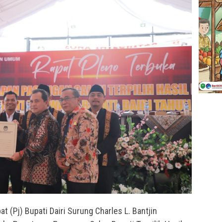
t (Pj) Bupati Dairi Surung Charles L. Bantjin