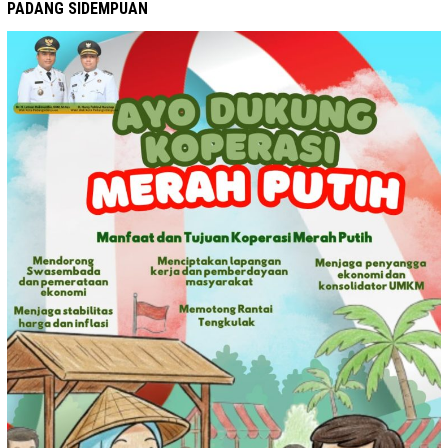
PADANG SIDEMPUAN