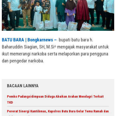
BATU BARA | Bongkarnews –
bupati batu bara h.
Baharuddin Siagian, SH, M.Si⁶ mengajak masyarakat untuk
ikut memerangi narkoba serta melaporkan para pengguna
dan pengedar narkoba.
BACAAN LAINNYA
Pemko Padangsidimpuan Diduga Abaikan Arahan Mendagri Terkait
TKD
Pererat Sinergi Kamtibmas, Kapolres Batu Bara Gelar Temu Ramah dan