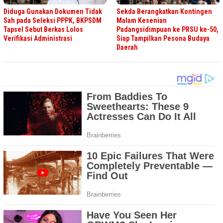
Diduga Gunakan Dokumen Tidak
Sekda Berangkatkan Kontingen
Sah pada Seleksi PPPK, BKPSDM
Malam Kesenian
Tapsel Sebut Berkas Lolos
Padangsidimpuan ke PRSU ke-50,
Verifikasi Administrasi
Siap Tampilkan Pesona Budaya
Daerah