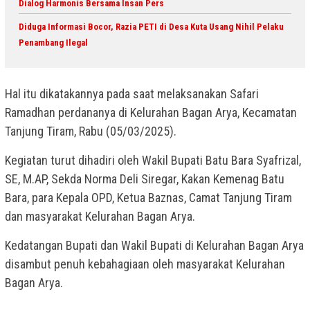
Dialog Harmonis Bersama Insan Pers
Diduga Informasi Bocor, Razia PETI di Desa Kuta Usang Nihil Pelaku
Penambang Ilegal
Hal itu dikatakannya pada saat melaksanakan Safari
Ramadhan perdananya di Kelurahan Bagan Arya, Kecamatan
Tanjung Tiram, Rabu (05/03/2025).
Kegiatan turut dihadiri oleh Wakil Bupati Batu Bara Syafrizal,
SE, M.AP, Sekda Norma Deli Siregar, Kakan Kemenag Batu
Bara, para Kepala OPD, Ketua Baznas, Camat Tanjung Tiram
dan masyarakat Kelurahan Bagan Arya.
Kedatangan Bupati dan Wakil Bupati di Kelurahan Bagan Arya
disambut penuh kebahagiaan oleh masyarakat Kelurahan
Bagan Arya.