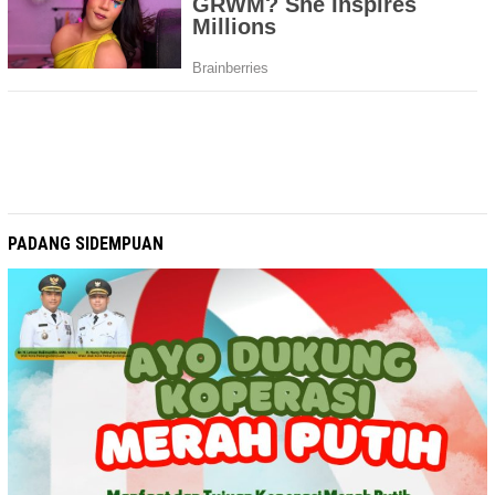
PADANG SIDEMPUAN