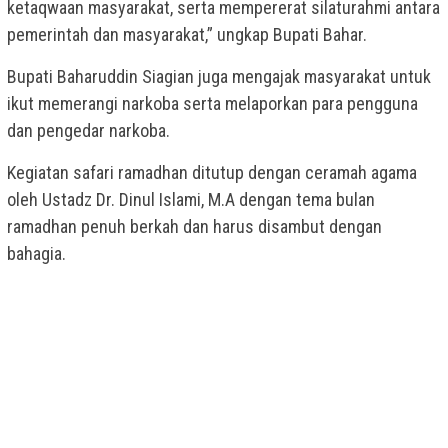
ketaqwaan masyarakat, serta mempererat silaturahmi antara
pemerintah dan masyarakat,” ungkap Bupati Bahar.
Bupati Baharuddin Siagian juga mengajak masyarakat untuk
ikut memerangi narkoba serta melaporkan para pengguna
dan pengedar narkoba.
Kegiatan safari ramadhan ditutup dengan ceramah agama
oleh Ustadz Dr. Dinul Islami, M.A dengan tema bulan
ramadhan penuh berkah dan harus disambut dengan
bahagia.