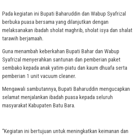
Pada kegiatan ini Bupati Baharuddin dan Wabup Syafrizal
berbuka puasa bersama yang dilanjutkan dengan
melaksanakan ibadah sholat maghrib, sholat isya dan shalat
tarawih berjamaah.
Guna menambah keberkahan Bupati Bahar dan Wabup
Syafrizal menyerahkan santunan dan pemberian paket
sembako kepada anak yatim-piatu dan kaum dhuafa serta
pemberian 1 unit vacuum cleaner.
Mengawali sambutannya, Bupati Baharuddin mengucapkan
selamat menjalankan ibadah puasa kepada seluruh
masyarakat Kabupaten Batu Bara.
“Kegiatan ini bertujuan untuk meningkatkan keimanan dan