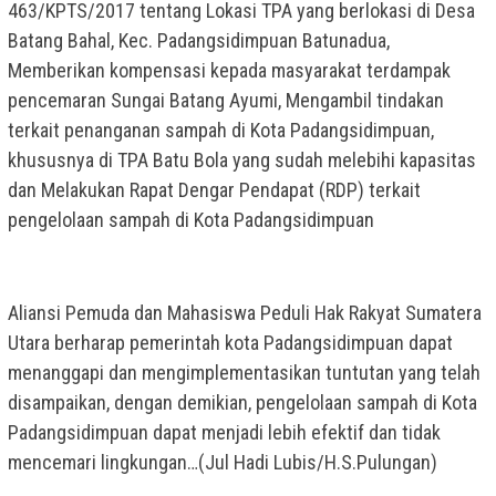
463/KPTS/2017 tentang Lokasi TPA yang berlokasi di Desa
Batang Bahal, Kec. Padangsidimpuan Batunadua,
Memberikan kompensasi kepada masyarakat terdampak
pencemaran Sungai Batang Ayumi, Mengambil tindakan
terkait penanganan sampah di Kota Padangsidimpuan,
khususnya di TPA Batu Bola yang sudah melebihi kapasitas
dan Melakukan Rapat Dengar Pendapat (RDP) terkait
pengelolaan sampah di Kota Padangsidimpuan
Aliansi Pemuda dan Mahasiswa Peduli Hak Rakyat Sumatera
Utara berharap pemerintah kota Padangsidimpuan dapat
menanggapi dan mengimplementasikan tuntutan yang telah
disampaikan, dengan demikian, pengelolaan sampah di Kota
Padangsidimpuan dapat menjadi lebih efektif dan tidak
mencemari lingkungan…(Jul Hadi Lubis/H.S.Pulungan)