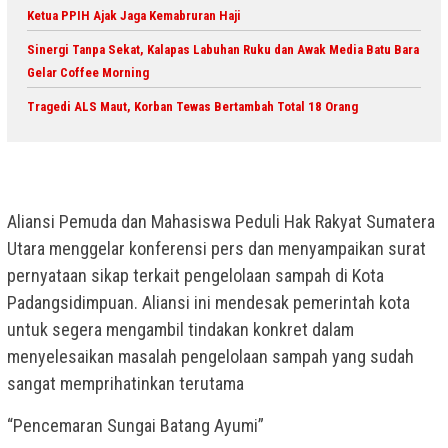
Ketua PPIH Ajak Jaga Kemabruran Haji
Sinergi Tanpa Sekat, Kalapas Labuhan Ruku dan Awak Media Batu Bara
Gelar Coffee Morning
Tragedi ALS Maut, Korban Tewas Bertambah Total 18 Orang
Aliansi Pemuda dan Mahasiswa Peduli Hak Rakyat Sumatera
Utara menggelar konferensi pers dan menyampaikan surat
pernyataan sikap terkait pengelolaan sampah di Kota
Padangsidimpuan. Aliansi ini mendesak pemerintah kota
untuk segera mengambil tindakan konkret dalam
menyelesaikan masalah pengelolaan sampah yang sudah
sangat memprihatinkan terutama
“Pencemaran Sungai Batang Ayumi”