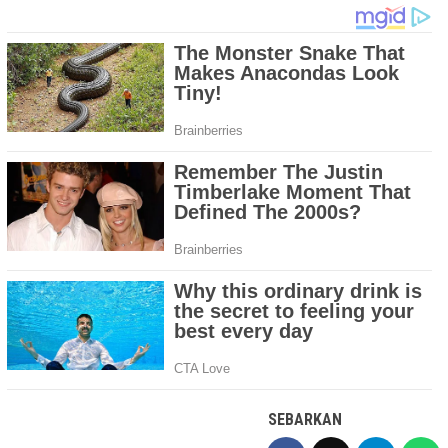
SEBARKAN