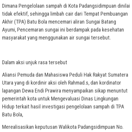
Dimana Pengelolaan sampah di Kota Padangsidimpuan dinilai
tidak efektif, sehingga limbah cair dari Tempat Pembuangan
Akhir (TPA) Batu Bola mencemari aliran Sungai Batang
Ayumi, Pencemaran sungai ini berdampak pada kesehatan
masyarakat yang menggunakan air sungai tersebut.
Dalam aksi unjuk rasa tersebut
Aliansi Pemuda dan Mahasiswa Peduli Hak Rakyat Sumatera
Utara yang di kordinir aksi oleh Rahmad.s, dan kordinator
lapangan Dewa Endi Prawira menyampaikan sikap menuntut
pemerintah kota untuk Mengevaluasi Dinas Lingkungan
Hidup terkait hasil investigasi pengelolaan sampah di TPA
Batu Bola,
Merealisasikan keputusan Walikota Padangsidimpuan No.