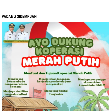
PADANG SIDEMPUAN