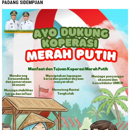
PADANG SIDEMPUAN