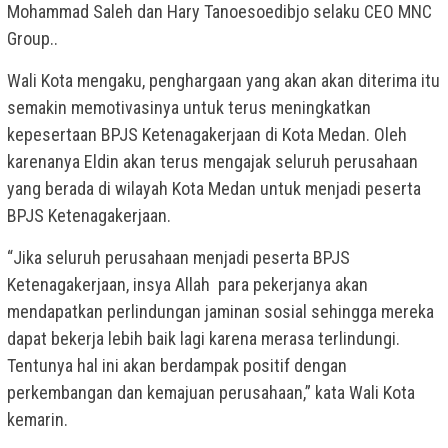
Mohammad Saleh dan Hary Tanoesoedibjo selaku CEO MNC
Group..
Wali Kota mengaku, penghargaan yang akan akan diterima itu
semakin memotivasinya untuk terus meningkatkan
kepesertaan BPJS Ketenagakerjaan di Kota Medan. Oleh
karenanya Eldin akan terus mengajak seluruh perusahaan
yang berada di wilayah Kota Medan untuk menjadi peserta
BPJS Ketenagakerjaan.
“Jika seluruh perusahaan menjadi peserta BPJS
Ketenagakerjaan, insya Allah para pekerjanya akan
mendapatkan perlindungan jaminan sosial sehingga mereka
dapat bekerja lebih baik lagi karena merasa terlindungi.
Tentunya hal ini akan berdampak positif dengan
perkembangan dan kemajuan perusahaan,” kata Wali Kota
kemarin.