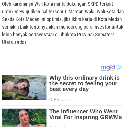
Oleh karenanya Wali Kota minta dukungan SKPD terkait
untuk mewujudkan hal tersebut. Mantan Wakil Wali Kota dan
Sekda Kota Medan ini optimis, jika iklim kerja di Kota Medan
semakin baik tentunya akan mendorong para investor untuk
lebih banyak berinvestasi di ibukota Provinsi Sumatera
Utara. (ndo)