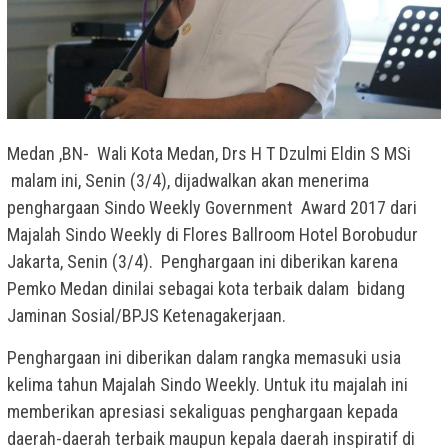
Medan ,BN- Wali Kota Medan, Drs H T Dzulmi Eldin S MSi
malam ini, Senin (3/4), dijadwalkan akan menerima
penghargaan Sindo Weekly Government Award 2017 dari
Majalah Sindo Weekly di Flores Ballroom Hotel Borobudur
Jakarta, Senin (3/4). Penghargaan ini diberikan karena
Pemko Medan dinilai sebagai kota terbaik dalam bidang
Jaminan Sosial/BPJS Ketenagakerjaan.
Penghargaan ini diberikan dalam rangka memasuki usia
kelima tahun Majalah Sindo Weekly. Untuk itu majalah ini
memberikan apresiasi sekaliguas penghargaan kepada
daerah-daerah terbaik maupun kepala daerah inspiratif di