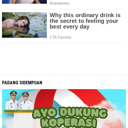
PADANG SIDEMPUAN