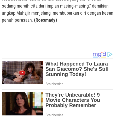
sedang meraih cita dari impian masing-masing,” demikian
ungkap Muhajir menjelang membubarkan diri dengan kesan
penuh perasaan.
(Roesmady)