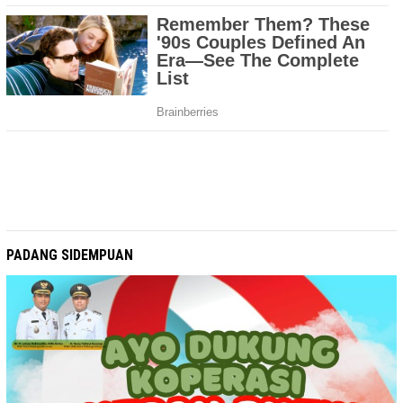
PADANG SIDEMPUAN